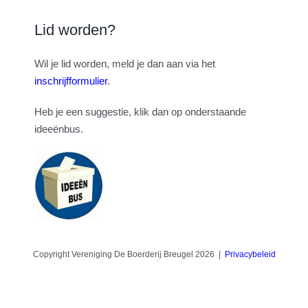
Lid worden?
Wil je lid worden, meld je dan aan via het
inschrijfformulier
.
Heb je een suggestie, klik dan op onderstaande
ideeënbus.
Copyright Vereniging De Boerderij Breugel 2026 |
Privacybeleid