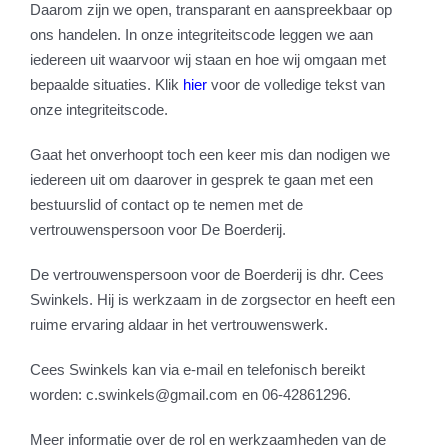
Daarom zijn we open, transparant en aanspreekbaar op
ons handelen. In onze integriteitscode leggen we aan
iedereen uit waarvoor wij staan en hoe wij omgaan met
bepaalde situaties. Klik
hier
voor de volledige tekst van
onze integriteitscode.
Gaat het onverhoopt toch een keer mis dan nodigen we
iedereen uit om daarover in gesprek te gaan met een
bestuurslid of contact op te nemen met de
vertrouwenspersoon voor De Boerderij.
De vertrouwenspersoon voor de Boerderij is dhr. Cees
Swinkels. Hij is werkzaam in de zorgsector en heeft een
ruime ervaring aldaar in het vertrouwenswerk.
Cees Swinkels kan via e-mail en telefonisch bereikt
worden: c.swinkels@gmail.com en 06-42861296.
Meer informatie over de rol en werkzaamheden van de