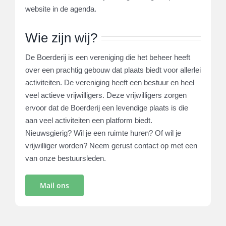
website in de agenda.
Wie zijn wij?
De Boerderij is een vereniging die het beheer heeft
over een prachtig gebouw dat plaats biedt voor allerlei
activiteiten. De vereniging heeft een bestuur en heel
veel actieve vrijwilligers. Deze vrijwilligers zorgen
ervoor dat de Boerderij een levendige plaats is die
aan veel activiteiten een platform biedt.
Nieuwsgierig? Wil je een ruimte huren? Of wil je
vrijwilliger worden? Neem gerust contact op met een
van onze bestuursleden.
Mail ons