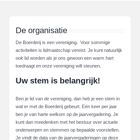
De organisatie
De Boerderij is een vereniging. Voor sommige
activiteiten is lidmaatschap vereist. Je kunt natuurlijk
ook lid worden als je ons gewoon een warm hart
toedraagt en onze vereniging wilt steunen.
Uw stem is belangrijk!
Ben je lid van de vereniging, dan heb je een stem in
wat er met de Boerderij gebeurt. Eén keer per jaar
ben je van harte welkom op de jaarvergadering. Je
kunt dan meedenken met het bestuur over actuele
onderwerpen en stemmen op bepaalde voorstellen.
Je vindt de data van de jaarvergaderingen op deze