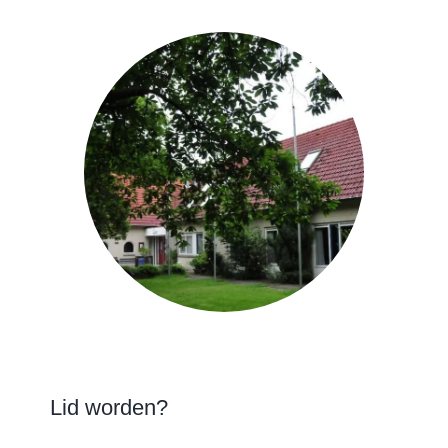
Lid worden?