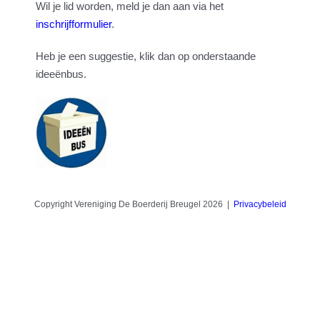
Wil je lid worden, meld je dan aan via het
inschrijfformulier
.
Heb je een suggestie, klik dan op onderstaande
ideeënbus.
Copyright Vereniging De Boerderij Breugel 2026 |
Privacybeleid