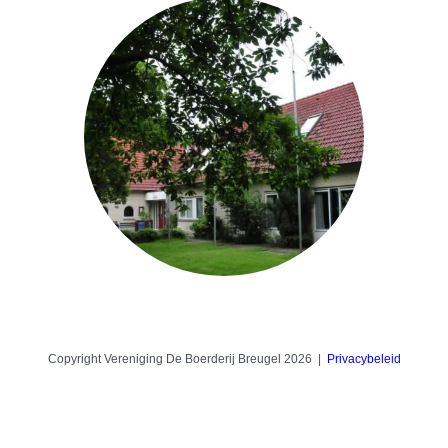
Copyright Vereniging De Boerderij Breugel 2026 |
Privacybeleid