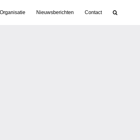
Organisatie
Nieuwsberichten
Contact