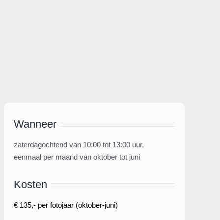
Wanneer
zaterdagochtend van 10:00 tot 13:00 uur,
eenmaal per maand van oktober tot juni
Kosten
€ 135,- per fotojaar (oktober-juni)