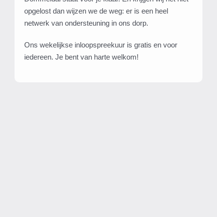
opgelost dan wijzen we de weg: er is een heel
netwerk van ondersteuning in ons dorp.
Ons wekelijkse inloopspreekuur is gratis en voor
iedereen. Je bent van harte welkom!