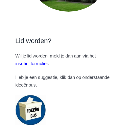
Lid worden?
Wil je lid worden, meld je dan aan via het
inschrijfformulier
.
Heb je een suggestie, klik dan op onderstaande
ideeënbus.