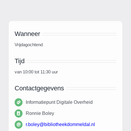
Wanneer
Vrijdagochtend
Tijd
van 10:00 tot 11:30 uur
Contactgegevens
Informatiepunt Digitale Overheid
Ronnie Boley
r.boley@bibliotheekdommeldal.nl