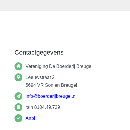
Contactgegevens
Vereniging De Boerderij Breugel
Leeuwstraat 2
5694 VR
Son en Breugel
info@boerderijbreugel.nl
rsin 8104.49.729
Anbi