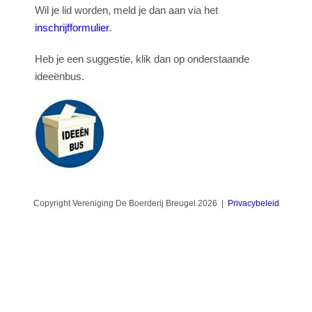
Wil je lid worden, meld je dan aan via het
inschrijfformulier
.
Heb je een suggestie, klik dan op onderstaande
ideeënbus.
Copyright Vereniging De Boerderij Breugel 2026 |
Privacybeleid