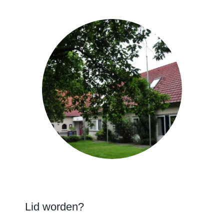
Lid worden?