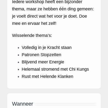
Iedere workshop heeft een bijzonder
thema, maar ze hebben één ding gemeen:
je voelt direct wat het voor je doet. Doe
mee en ervaar het zelf!
Wisselende thema’s:
Volledig in je Kracht staan
Patronen Stopzetten
Blijvend meer Energie
Helemaal stromend met Chi Kungs
Rust met Helende Klanken
Wanneer