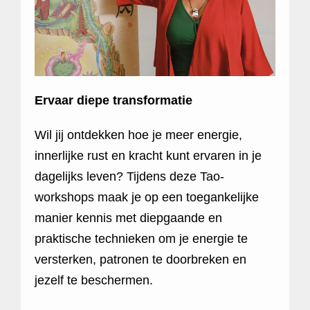
Ervaar diepe transformatie
Wil jij ontdekken hoe je meer energie,
innerlijke rust en kracht kunt ervaren in je
dagelijks leven? Tijdens deze Tao-
workshops maak je op een toegankelijke
manier kennis met diepgaande en
praktische technieken om je energie te
versterken, patronen te doorbreken en
jezelf te beschermen.