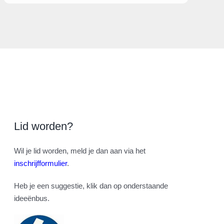
Lid worden?
Wil je lid worden, meld je dan aan via het
inschrijfformulier
.
Heb je een suggestie, klik dan op onderstaande
ideeënbus.