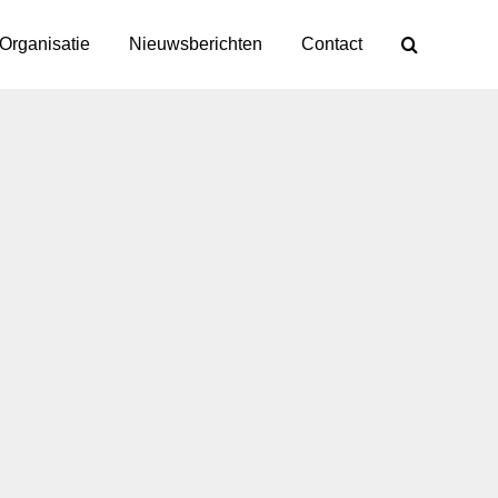
Organisatie
Nieuwsberichten
Contact