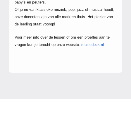
baby’s en peuters.
Of je nu van klassieke muziek, pop, jazz of musical houdt,
onze docenten zijn van alle markten thuis. Het plezier van
de leerling staat voorop!
Voor meer info over de lessen of om een proefles aan te
vragen kun je terecht op onze website:
musicdock.nl