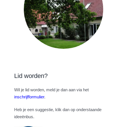
Lid worden?
Wil je lid worden, meld je dan aan via het
inschrijfformulier
.
Heb je een suggestie, klik dan op onderstaande
ideeënbus.