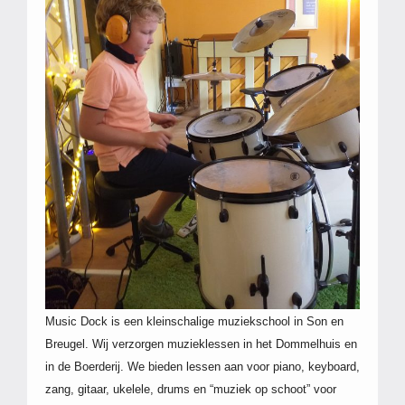
Music Dock is een kleinschalige muziekschool in Son en
Breugel. Wij verzorgen muzieklessen in het Dommelhuis en
in de Boerderij. We bieden lessen aan voor piano, keyboard,
zang, gitaar, ukelele, drums en “muziek op schoot” voor