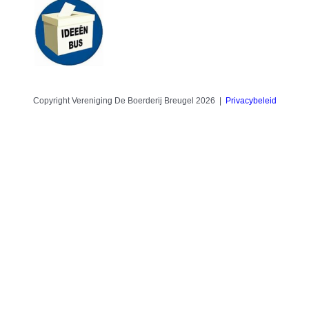
Copyright Vereniging De Boerderij Breugel 2026 |
Privacybeleid
Facebook
Twitter
Instagram
Pinterest