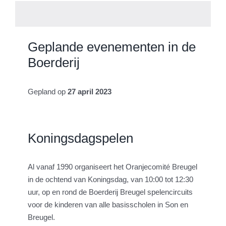
Geplande evenementen in de
Boerderij
Gepland op
27 april 2023
Koningsdagspelen
Al vanaf 1990 organiseert het Oranjecomité Breugel
in de ochtend van Koningsdag, van 10:00 tot 12:30
uur, op en rond de Boerderij Breugel spelencircuits
voor de kinderen van alle basisscholen in Son en
Breugel.