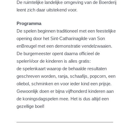
De ruimtelijke landelijke omgeving van de Boerderij
leent zich daar uitstekend voor.
Programma
De spelen beginnen traditioneel met een feestelijke
opening door het Sint-Catharinagilde van Son
enBreugel met een demonstratie vendelzwaaien.
De burgemeester opent daarna officieel de
spelenVoor de kinderen is alles gratis:
de spelenkaart waarop de behaalde resultaten
geschreven worden, ranja, schaafijs, popcorn, een
oliebol, schminken en voor ieder kind een prijsje.
Gewoonlijk doen er bijna vijfhonderd kinderen aan
de koningsdagspelen mee. Het is dus altijd een
gezellige boel!
________________________________________