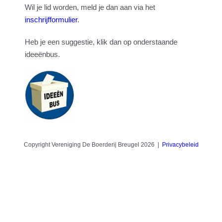
Wil je lid worden, meld je dan aan via het
inschrijfformulier
.
Heb je een suggestie, klik dan op onderstaande
ideeënbus.
Copyright Vereniging De Boerderij Breugel 2026 |
Privacybeleid