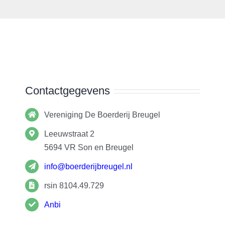
Contactgegevens
Vereniging De Boerderij Breugel
Leeuwstraat 2
5694 VR
Son en Breugel
info@boerderijbreugel.nl
rsin 8104.49.729
Anbi