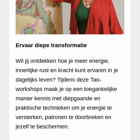
Ervaar diepe transformatie
Wil jij ontdekken hoe je meer energie,
innerlijke rust en kracht kunt ervaren in je
dagelijks leven? Tijdens deze Tao-
workshops maak je op een toegankelijke
manier kennis met diepgaande en
praktische technieken om je energie te
versterken, patronen te doorbreken en
jezelf te beschermen.