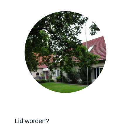
Lid worden?